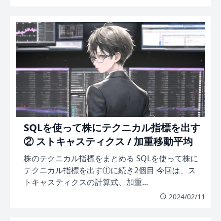
SQLを使って株にテクニカル指標を出す
② ストキャスティクス / 加重移動平均
株のテクニカル指標をまとめる SQLを使って株に
テクニカル指標を出す①に続き2個目 今回は、ス
トキャスティクスの計算式、加重...
2024/02/11