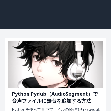
Python Pydub（AudioSegment）で
音声ファイルに無音を追加する方法
Pythonを使って音声ファイルの操作を行うpydub