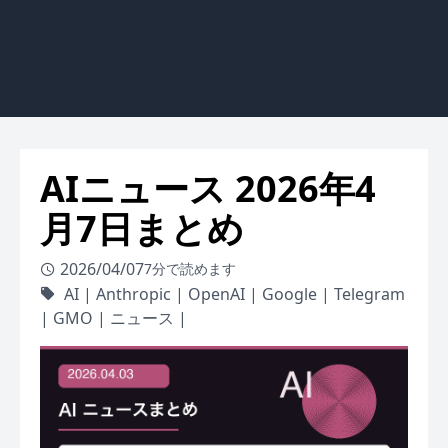
AIニュース 2026年4
月7日まとめ
2026/04/07
7分で読めます
AI
|
Anthropic
|
OpenAI
|
Google
|
Telegram
|
GMO
|
ニュース
|