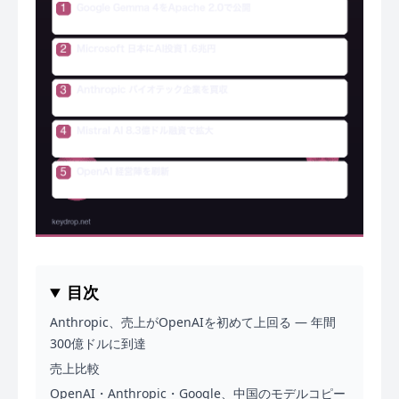
目次
Anthropic、売上がOpenAIを初めて上回る — 年間
300億ドルに到達
売上比較
OpenAI・Anthropic・Google、中国のモデルコピー