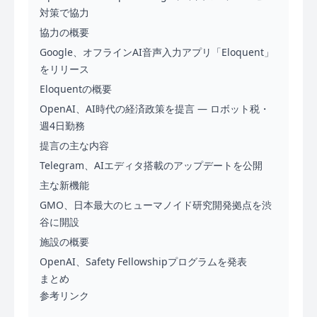
対策で協力
協力の概要
Google、オフラインAI音声入力アプリ「Eloquent」
をリリース
Eloquentの概要
OpenAI、AI時代の経済政策を提言 — ロボット税・
週4日勤務
提言の主な内容
Telegram、AIエディタ搭載のアップデートを公開
主な新機能
GMO、日本最大のヒューマノイド研究開発拠点を渋
谷に開設
施設の概要
OpenAI、Safety Fellowshipプログラムを発表
まとめ
参考リンク