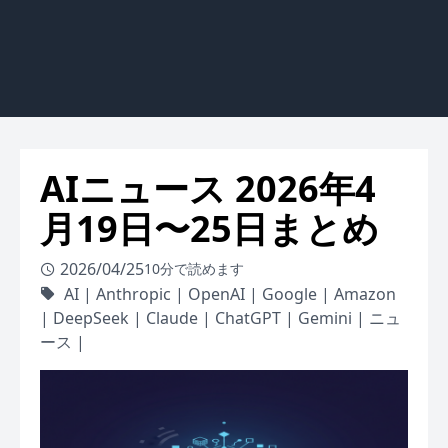
AIニュース 2026年4
月19日〜25日まとめ
2026/04/25
10分で読めます
AI
|
Anthropic
|
OpenAI
|
Google
|
Amazon
|
DeepSeek
|
Claude
|
ChatGPT
|
Gemini
|
ニュ
ース
|