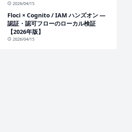
2026/04/15
Floci × Cognito / IAM ハンズオン —
認証・認可フローのローカル検証
【2026年版】
2026/04/15