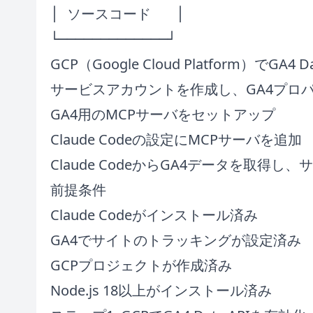
│ ソースコード   │

GCP（Google Cloud Platform）でGA4 
サービスアカウントを作成し、GA4プロ
GA4用のMCPサーバをセットアップ
Claude Codeの設定にMCPサーバを追加
Claude CodeからGA4データを取得し
前提条件
Claude Codeがインストール済み
GA4でサイトのトラッキングが設定済み
GCPプロジェクトが作成済み
Node.js 18以上がインストール済み