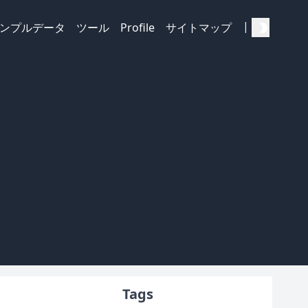
|
ンプルデータ
ツール
Profile
サイトマップ
Tags