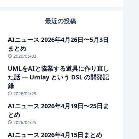
最近の投稿
AIニュース 2026年4月26日〜5月3日
まとめ
2026/05/03
UMLをAIと協業する道具に作り直し
た話 — Umlay という DSL の開発記
録
2026/04/29
AIニュース 2026年4月19日〜25日ま
とめ
2026/04/25
AIニュース 2026年4月15日まとめ