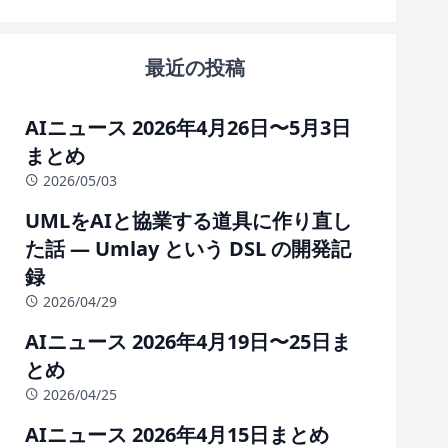
最近の投稿
AIニュース 2026年4月26日〜5月3日
まとめ
2026/05/03
UMLをAIと協業する道具に作り直し
た話 — Umlay という DSL の開発記
録
2026/04/29
AIニュース 2026年4月19日〜25日ま
とめ
2026/04/25
AIニュース 2026年4月15日まとめ