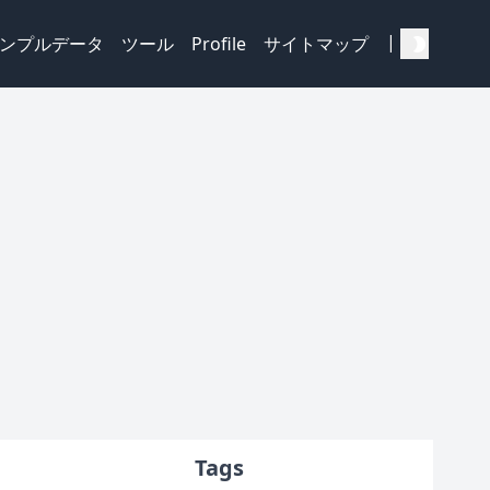
|
ンプルデータ
ツール
Profile
サイトマップ
Tags