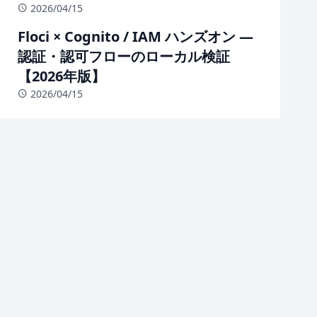
2026/04/15
Floci × Cognito / IAM ハンズオン —
認証・認可フローのローカル検証
【2026年版】
2026/04/15