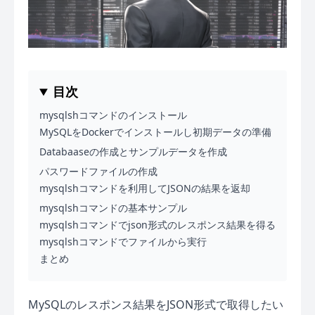
目次
mysqlshコマンドのインストール
MySQLをDockerでインストールし初期データの準備
Databaaseの作成とサンプルデータを作成
パスワードファイルの作成
mysqlshコマンドを利用してJSONの結果を返却
mysqlshコマンドの基本サンプル
mysqlshコマンドでjson形式のレスポンス結果を得る
mysqlshコマンドでファイルから実行
まとめ
MySQLのレスポンス結果をJSON形式で取得したい