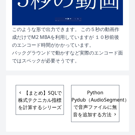
このような形で出力できます。 この５秒の動画作
成だけでM2 MBAを利用していますが １０秒前後
のエンコード時間がかかっています。
バックグラウンドで動かすなど実際のエンコード面
ではスペックが必要そうです。
Python
【まとめ】SQLで
Pydub（AudioSegment）
株式テクニカル指標
で音声ファイルに無
を計算するシリーズ
音を追加する方法