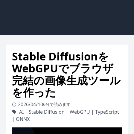
Stable Diffusionを
WebGPUでブラウザ
完結の画像生成ツール
を作った
2026/04/10
6分で読めます
AI
|
Stable Diffusion
|
WebGPU
|
TypeScript
|
ONNX
|