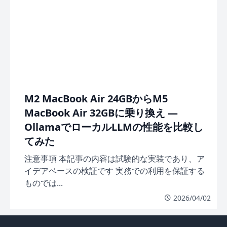
M2 MacBook Air 24GBからM5
MacBook Air 32GBに乗り換え —
OllamaでローカルLLMの性能を比較し
てみた
注意事項 本記事の内容は試験的な実装であり、ア
イデアベースの検証です 実務での利用を保証する
ものでは...
2026/04/02