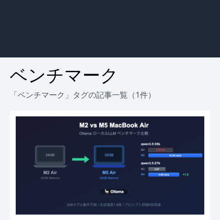
ベンチマーク
「ベンチマーク」タグの記事一覧（1件）