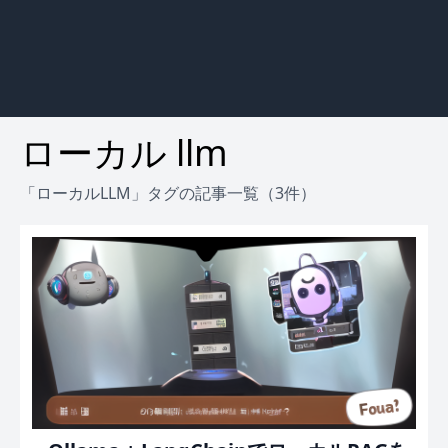
ローカル llm
「ローカルLLM」タグの記事一覧（3件）