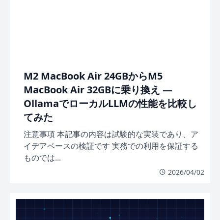
M2 MacBook Air 24GBからM5
MacBook Air 32GBに乗り換え —
OllamaでローカルLLMの性能を比較し
てみた
注意事項 本記事の内容は試験的な実装であり、ア
イデアベースの検証です 実務での利用を保証する
ものでは...
2026/04/02