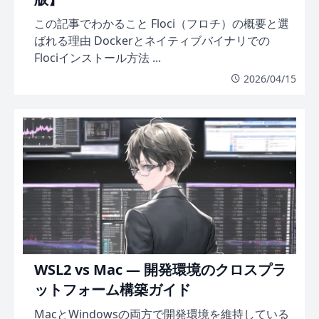
この記事でわかること Floci（フロチ）の概要と選
ばれる理由 Dockerとネイティブバイナリでの
Flociインストール方法 ...
2026/04/15
WSL2 vs Mac — 開発環境のクロスプラ
ットフォーム構築ガイド
MacとWindowsの両方で開発環境を維持している