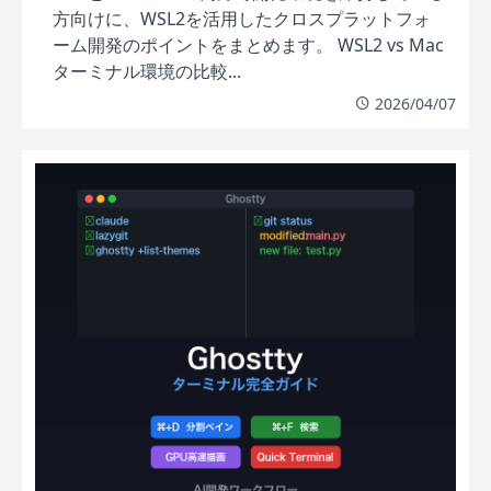
方向けに、WSL2を活用したクロスプラットフォ
ーム開発のポイントをまとめます。 WSL2 vs Mac
ターミナル環境の比較...
2026/04/07