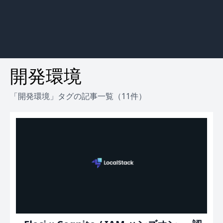
開発環境
「開発環境」タグの記事一覧（11件）