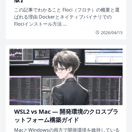
この記事でわかること Floci（フロチ）の概要と選
ばれる理由 Dockerとネイティブバイナリでの
Flociインストール方法 ...
2026/04/15
WSL2 vs Mac — 開発環境のクロスプラ
ットフォーム構築ガイド
MacとWindowsの両方で開発環境を維持している