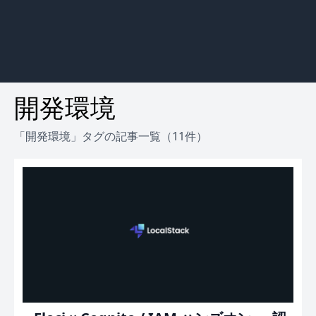
開発環境
「開発環境」タグの記事一覧（11件）