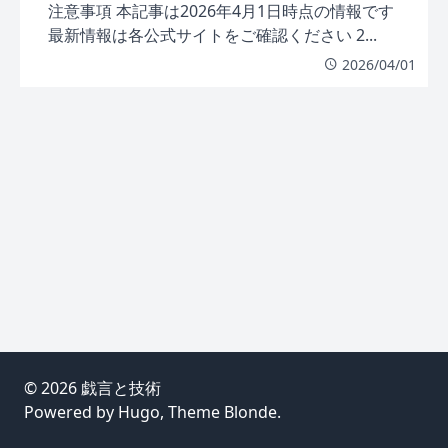
注意事項 本記事は2026年4月1日時点の情報です
最新情報は各公式サイトをご確認ください 2...
2026/04/01
© 2026
戯言と技術
Powered by
Hugo
, Theme
Blonde
.