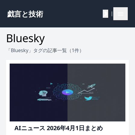
戯言と技術
|
Bluesky
「Bluesky」タグの記事一覧（1件）
AIニュース 2026年4月1日まとめ