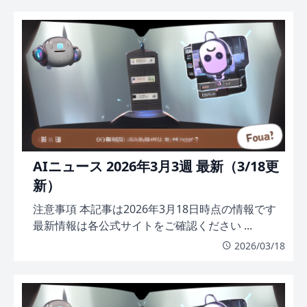
AIニュース 2026年3月3週 最新（3/18更
新）
注意事項 本記事は2026年3月18日時点の情報です
最新情報は各公式サイトをご確認ください ...
2026/03/18