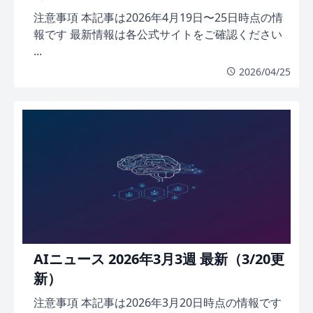
注意事項 本記事は2026年4月19日〜25日時点の情
報です 最新情報は各公式サイトをご確認ください
...
2026/04/25
AIニュース 2026年3月3週 最新（3/20更
新）
注意事項 本記事は2026年3月20日時点の情報です