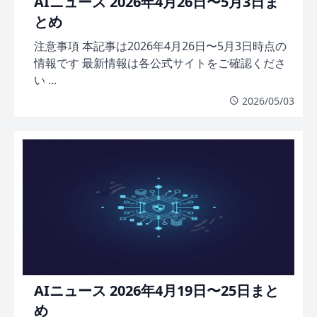
AIニュース 2026年4月26日〜5月3日ま
とめ
注意事項 本記事は2026年4月26日〜5月3日時点の
情報です 最新情報は各公式サイトをご確認くださ
い ...
2026/05/03
AIニュース 2026年4月19日〜25日まと
め