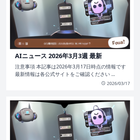
AIニュース 2026年3月3週 最新
注意事項 本記事は2026年3月17日時点の情報です
最新情報は各公式サイトをご確認ください ...
2026/03/17