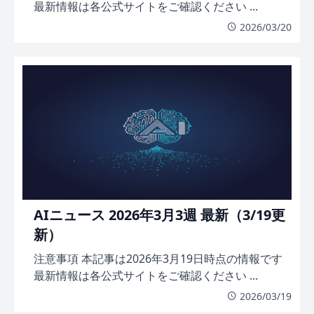
最新情報は各公式サイトをご確認ください ...
2026/03/20
AIニュース 2026年3月3週 最新（3/19更
新）
注意事項 本記事は2026年3月19日時点の情報です
最新情報は各公式サイトをご確認ください ...
2026/03/19