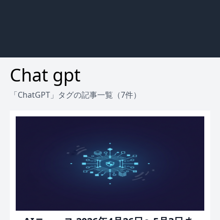
Chat gpt
「ChatGPT」タグの記事一覧（7件）