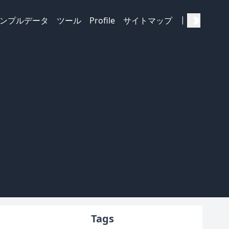
|
ンプルデータ
ツール
Profile
サイトマップ
Tags