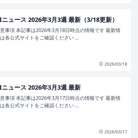
Iニュース 2026年3月3週 最新（3/18更新）
意事項 本記事は2026年3月18日時点の情報です 最新情
は各公式サイトをご確認ください ...
2026/03/18
Iニュース 2026年3月3週 最新
意事項 本記事は2026年3月17日時点の情報です 最新情
は各公式サイトをご確認ください ...
2026/03/17