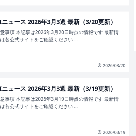
Iニュース 2026年3月3週 最新（3/20更新）
意事項 本記事は2026年3月20日時点の情報です 最新情
は各公式サイトをご確認ください ...
2026/03/20
Iニュース 2026年3月3週 最新（3/19更新）
意事項 本記事は2026年3月19日時点の情報です 最新情
は各公式サイトをご確認ください ...
2026/03/19