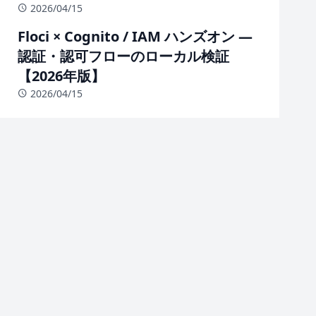
2026/04/15
Floci × Cognito / IAM ハンズオン —
認証・認可フローのローカル検証
【2026年版】
2026/04/15