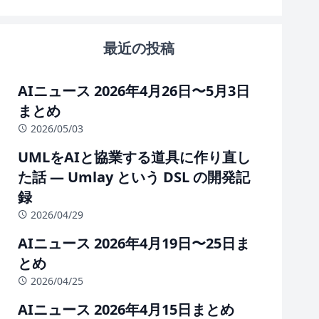
最近の投稿
AIニュース 2026年4月26日〜5月3日
まとめ
2026/05/03
UMLをAIと協業する道具に作り直し
た話 — Umlay という DSL の開発記
録
2026/04/29
AIニュース 2026年4月19日〜25日ま
とめ
2026/04/25
AIニュース 2026年4月15日まとめ