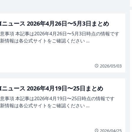
Iニュース 2026年4月26日〜5月3日まとめ
意事項 本記事は2026年4月26日〜5月3日時点の情報です
新情報は各公式サイトをご確認ください ...
2026/05/03
Iニュース 2026年4月19日〜25日まとめ
意事項 本記事は2026年4月19日〜25日時点の情報です
新情報は各公式サイトをご確認ください ...
2026/04/25