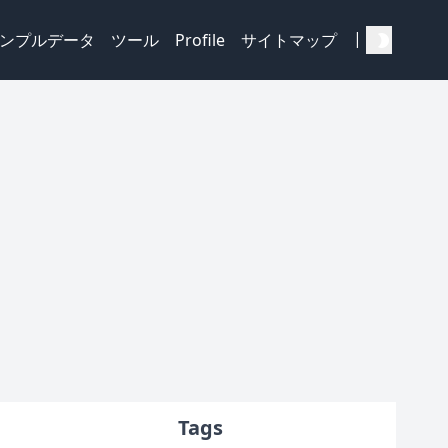
|
ンプルデータ
ツール
Profile
サイトマップ
Tags