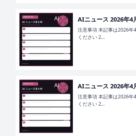
AIニュース 2026年
注意事項 本記事は2026
ください 2...
AIニュース 2026年
注意事項 本記事は2026
ください 2...