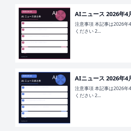
AIニュース 2026年
注意事項 本記事は2026
ください 2...
AIニュース 2026年
注意事項 本記事は2026
ください 2...