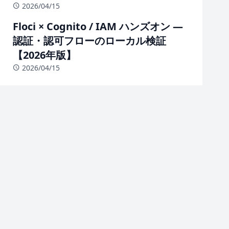
2026/04/15
Floci × Cognito / IAM ハンズオン —
認証・認可フローのローカル検証
【2026年版】
2026/04/15