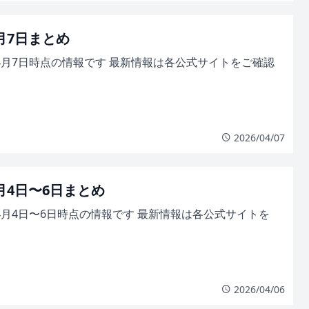
4月7日まとめ
年4月7日時点の情報です 最新情報は各公式サイトをご確認
2026/04/07
4月4日〜6日まとめ
年4月4日〜6日時点の情報です 最新情報は各公式サイトを
2026/04/06