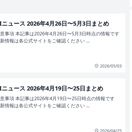
Iニュース 2026年4月26日〜5月3日まとめ
意事項 本記事は2026年4月26日〜5月3日時点の情報です
新情報は各公式サイトをご確認ください ...
2026/05/03
Iニュース 2026年4月19日〜25日まとめ
意事項 本記事は2026年4月19日〜25日時点の情報です
新情報は各公式サイトをご確認ください ...
2026/04/25