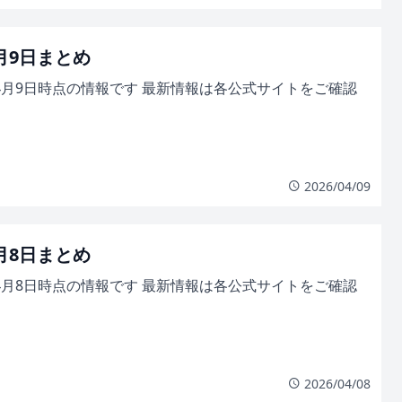
4月9日まとめ
年4月9日時点の情報です 最新情報は各公式サイトをご確認
2026/04/09
4月8日まとめ
年4月8日時点の情報です 最新情報は各公式サイトをご確認
2026/04/08