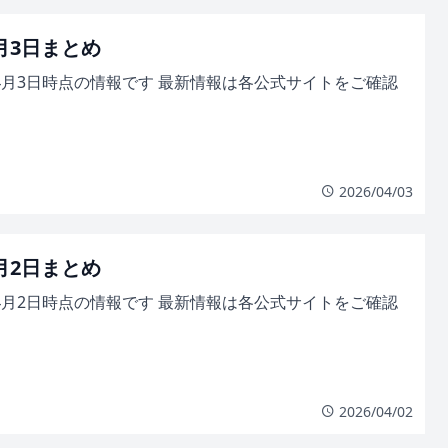
4月3日まとめ
年4月3日時点の情報です 最新情報は各公式サイトをご確認
2026/04/03
4月2日まとめ
年4月2日時点の情報です 最新情報は各公式サイトをご確認
2026/04/02