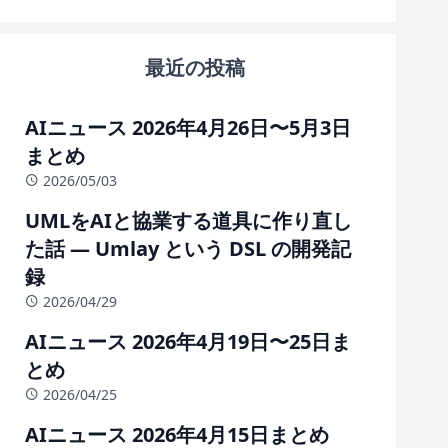
最近の投稿
AIニュース 2026年4月26日〜5月3日
まとめ
2026/05/03
UMLをAIと協業する道具に作り直し
た話 — Umlay という DSL の開発記
録
2026/04/29
AIニュース 2026年4月19日〜25日ま
とめ
2026/04/25
AIニュース 2026年4月15日まとめ