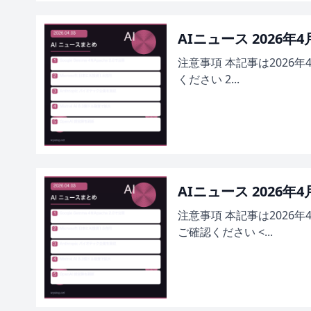
AIニュース 2026年
注意事項 本記事は2026
ください 2...
AIニュース 2026年
注意事項 本記事は2026
ご確認ください <...