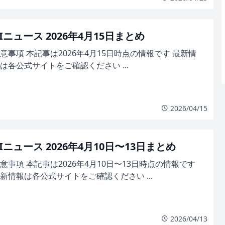
Iニュース 2026年4月15日まとめ
意事項 本記事は2026年4月15日時点の情報です 最新情
は各公式サイトをご確認ください ...
2026/04/15
Iニュース 2026年4月10日〜13日まとめ
意事項 本記事は2026年4月10日〜13日時点の情報です
新情報は各公式サイトをご確認ください ...
2026/04/13