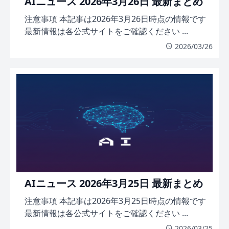
AIニュース 2026年3月26日 最新まとめ
注意事項 本記事は2026年3月26日時点の情報です
最新情報は各公式サイトをご確認ください ...
2026/03/26
AIニュース 2026年3月25日 最新まとめ
注意事項 本記事は2026年3月25日時点の情報です
最新情報は各公式サイトをご確認ください ...
2026/03/25