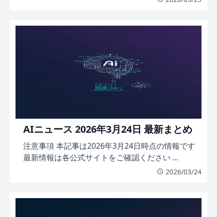
AIニュース 2026年3月24日 最新まとめ
注意事項 本記事は2026年3月24日時点の情報です
最新情報は各公式サイトをご確認ください ...
2026/03/24