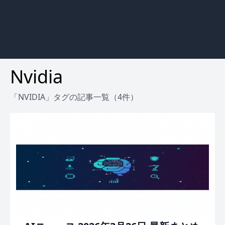
Nvidia
「NVIDIA」タグの記事一覧（4件）