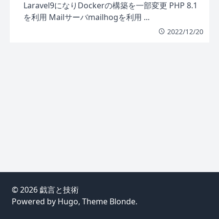
Laravel9になりDockerの構築を一部変更 PHP 8.1
を利用 Mailサーバmailhogを利用 ...
2022/12/20
© 2026
戯言と技術
Powered by
Hugo
, Theme
Blonde
.