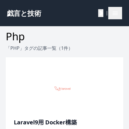
戯言と技術
|
Php
「PHP」タグの記事一覧（1件）
Laravel9用 Docker構築