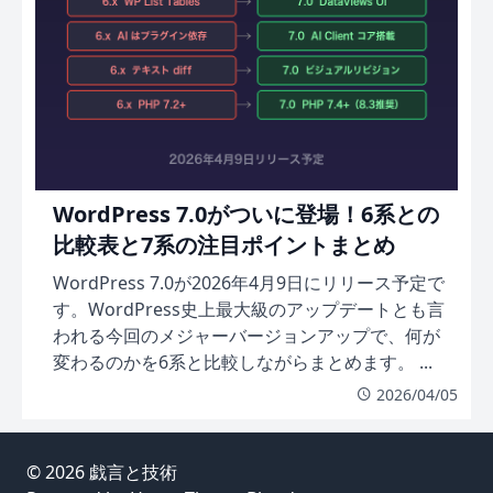
WordPress 7.0がついに登場！6系との
比較表と7系の注目ポイントまとめ
WordPress 7.0が2026年4月9日にリリース予定で
す。WordPress史上最大級のアップデートとも言
われる今回のメジャーバージョンアップで、何が
変わるのかを6系と比較しながらまとめます。 ...
2026/04/05
© 2026
戯言と技術