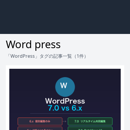
Word press
「WordPress」タグの記事一覧（1件）