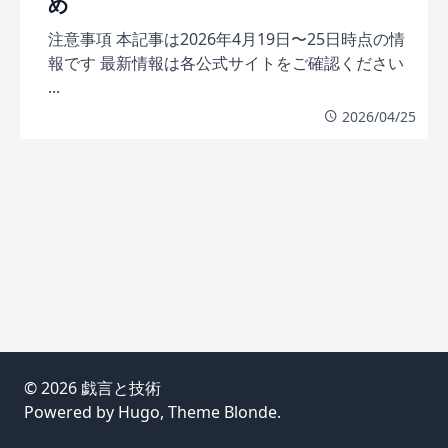
め
注意事項 本記事は2026年4月19日〜25日時点の情
報です 最新情報は各公式サイトをご確認ください
...
2026/04/25
© 2026
戯言と技術
Powered by
Hugo
, Theme
Blonde
.